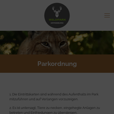
Parkordnung
1. Die Eintrittskarten sind während des Aufenthalts im Park
mitzuführen und auf Verlangen vorzuzeigen.
2. Es ist untersagt, Tiere zu necken, eingehegte Anlagen zu
betreten und Einfriedungen zu übersteigen.