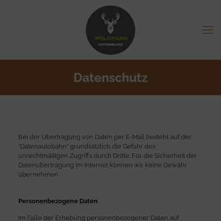
Datenschutz
Bei der Übertragung von Daten per E-Mail besteht auf der
“Datenautobahn” grundsätzlich die Gefahr des
unrechtmäßigen Zugriffs durch Dritte. Für die Sicherheit der
Datenübertragung im Internet können wir keine Gewähr
übernehmen.
Personenbezogene Daten
Im Falle der Erhebung personen­bezogener Daten auf